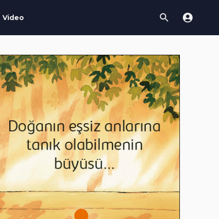
Video