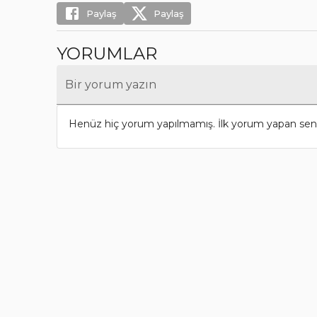
Paylaş
Paylaş
YORUMLAR
Bir yorum yazın
Henüz hiç yorum yapılmamış. İlk yorum yapan sen 