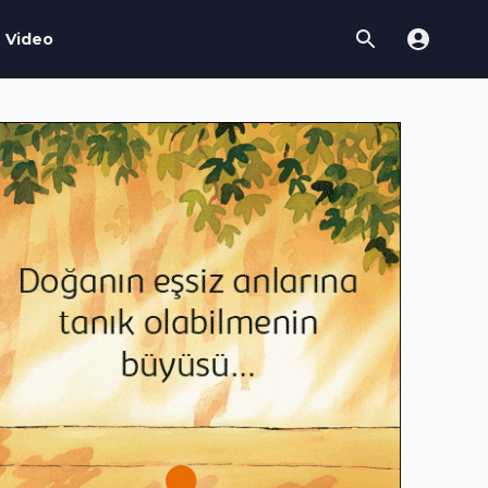
Video