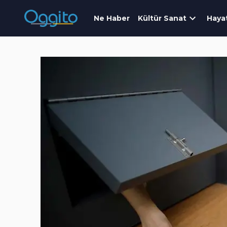
Ne Haber
Kültür Sanat
Haya