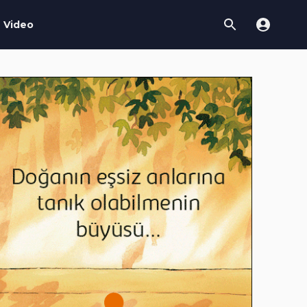
Video