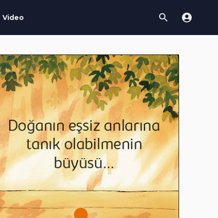
Video