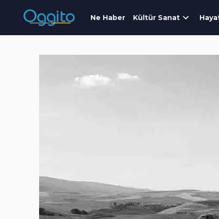
Ne Haber
Kültür Sanat
Haya