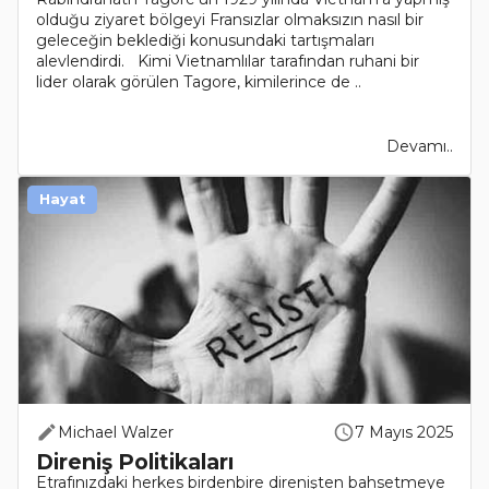
olduğu ziyaret bölgeyi Fransızlar olmaksızın nasıl bir
geleceğin beklediği konusundaki tartışmaları
alevlendirdi. Kimi Vietnamlılar tarafından ruhani bir
lider olarak görülen Tagore, kimilerince de ..
Devamı..
Hayat
Michael Walzer
7 Mayıs 2025
Direniş Politikaları
Etrafınızdaki herkes birdenbire direnişten bahsetmeye