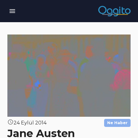
24 Eylül 2014
Ne Haber
Jane Austen