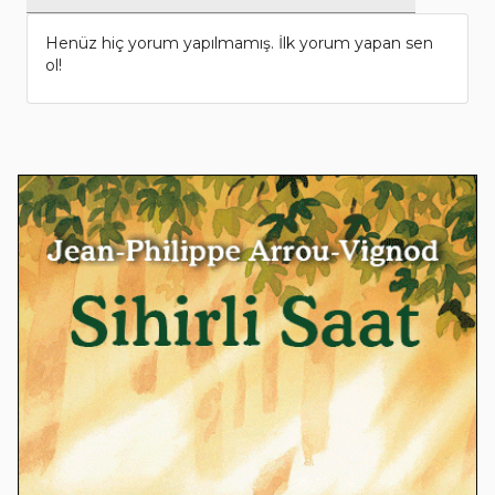
Henüz hiç yorum yapılmamış. İlk yorum yapan sen
ol!