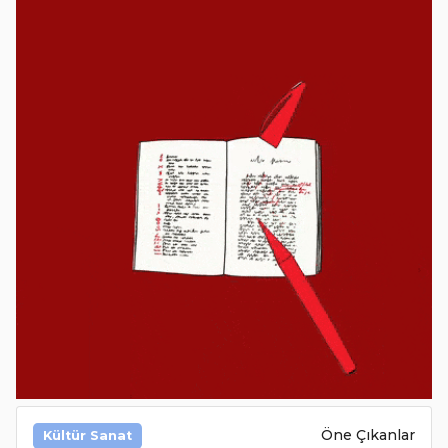
Öne Çıkanlar
Kültür Sanat