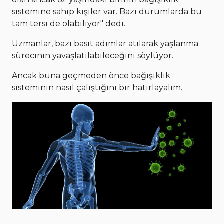
sistemine sahip kişiler var. Bazı durumlarda bu
tam tersi de olabiliyor" dedi.
Uzmanlar, bazı basit adımlar atılarak yaşlanma
sürecinin yavaşlatılabileceğini söylüyor.
Ancak buna geçmeden önce bağışıklık
sisteminin nasıl çalıştığını bir hatırlayalım.