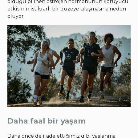
olduğu bilinen östrojen hormonunun koruyucu
etkisinin istikrarlı bir düzeye ulaşmasına neden
oluyor.
Daha faal bir yaşam
Daha önce de ifade ettiğimiz gibi yaşlanma