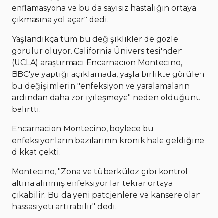
enflamasyona ve bu da sayısız hastalığın ortaya
çıkmasına yol açar" dedi.
Yaşlandıkça tüm bu değişiklikler de gözle
görülür oluyor. California Üniversitesi'nden
(UCLA) araştırmacı Encarnacion Montecino,
BBC'ye yaptığı açıklamada, yaşla birlikte görülen
bu değişimlerin "enfeksiyon ve yaralamaların
ardından daha zor iyileşmeye" neden olduğunu
belirtti.
Encarnacion Montecino, böylece bu
enfeksiyonların bazılarının kronik hale geldiğine
dikkat çekti.
Montecino, "Zona ve tüberküloz gibi kontrol
altına alınmış enfeksiyonlar tekrar ortaya
çıkabilir. Bu da yeni patojenlere ve kansere olan
hassasiyeti artırabilir" dedi.