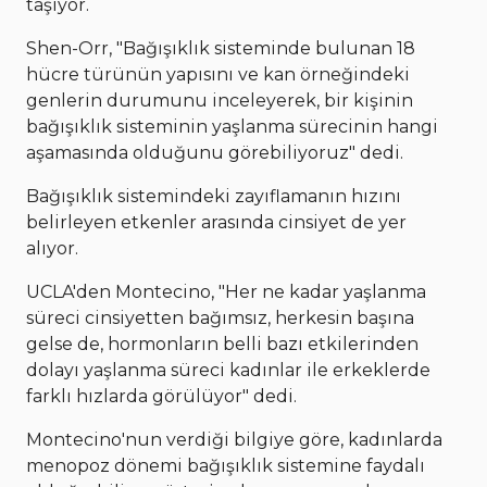
taşıyor.
Shen-Orr, "Bağışıklık sisteminde bulunan 18
hücre türünün yapısını ve kan örneğindeki
genlerin durumunu inceleyerek, bir kişinin
bağışıklık sisteminin yaşlanma sürecinin hangi
aşamasında olduğunu görebiliyoruz" dedi.
Bağışıklık sistemindeki zayıflamanın hızını
belirleyen etkenler arasında cinsiyet de yer
alıyor.
UCLA'den Montecino, "Her ne kadar yaşlanma
süreci cinsiyetten bağımsız, herkesin başına
gelse de, hormonların belli bazı etkilerinden
dolayı yaşlanma süreci kadınlar ile erkeklerde
farklı hızlarda görülüyor" dedi.
Montecino'nun verdiği bilgiye göre, kadınlarda
menopoz dönemi bağışıklık sistemine faydalı