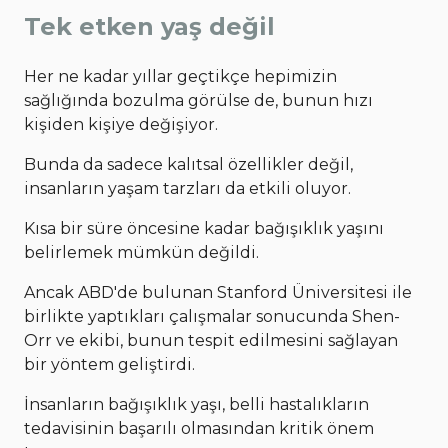
Tek etken yaş değil
Her ne kadar yıllar geçtikçe hepimizin
sağlığında bozulma görülse de, bunun hızı
kişiden kişiye değişiyor.
Bunda da sadece kalıtsal özellikler değil,
insanların yaşam tarzları da etkili oluyor.
Kısa bir süre öncesine kadar bağışıklık yaşını
belirlemek mümkün değildi.
Ancak ABD'de bulunan Stanford Üniversitesi ile
birlikte yaptıkları çalışmalar sonucunda Shen-
Orr ve ekibi, bunun tespit edilmesini sağlayan
bir yöntem geliştirdi.
İnsanların bağışıklık yaşı, belli hastalıkların
tedavisinin başarılı olmasından kritik önem