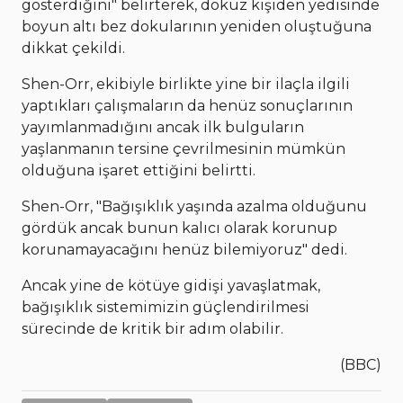
gösterdiğini" belirterek, dokuz kişiden yedisinde
boyun altı bez dokularının yeniden oluştuğuna
dikkat çekildi.
Shen-Orr, ekibiyle birlikte yine bir ilaçla ilgili
yaptıkları çalışmaların da henüz sonuçlarının
yayımlanmadığını ancak ilk bulguların
yaşlanmanın tersine çevrilmesinin mümkün
olduğuna işaret ettiğini belirtti.
Shen-Orr, "Bağışıklık yaşında azalma olduğunu
gördük ancak bunun kalıcı olarak korunup
korunamayacağını henüz bilemiyoruz" dedi.
Ancak yine de kötüye gidişi yavaşlatmak,
bağışıklık sistemimizin güçlendirilmesi
sürecinde de kritik bir adım olabilir.
(BBC)