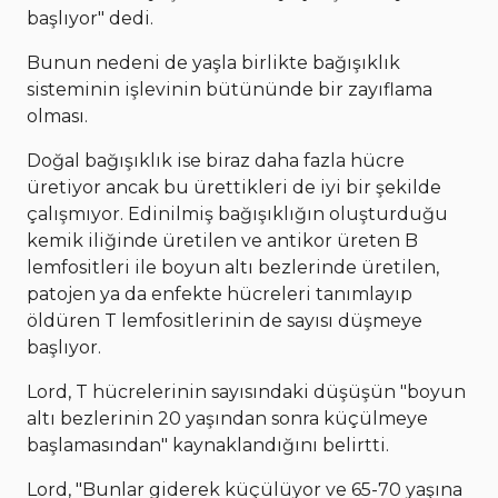
başlıyor" dedi.
Bunun nedeni de yaşla birlikte bağışıklık
sisteminin işlevinin bütününde bir zayıflama
olması.
Doğal bağışıklık ise biraz daha fazla hücre
üretiyor ancak bu ürettikleri de iyi bir şekilde
çalışmıyor. Edinilmiş bağışıklığın oluşturduğu
kemik iliğinde üretilen ve antikor üreten B
lemfositleri ile boyun altı bezlerinde üretilen,
patojen ya da enfekte hücreleri tanımlayıp
öldüren T lemfositlerinin de sayısı düşmeye
başlıyor.
Lord, T hücrelerinin sayısındaki düşüşün "boyun
altı bezlerinin 20 yaşından sonra küçülmeye
başlamasından" kaynaklandığını belirtti.
Lord, "Bunlar giderek küçülüyor ve 65-70 yaşına