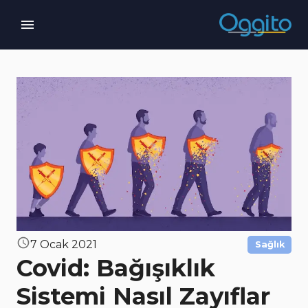
7 Ocak 2021
Sağlık
Covid: Bağışıklık
Sistemi Nasıl Zayıflar