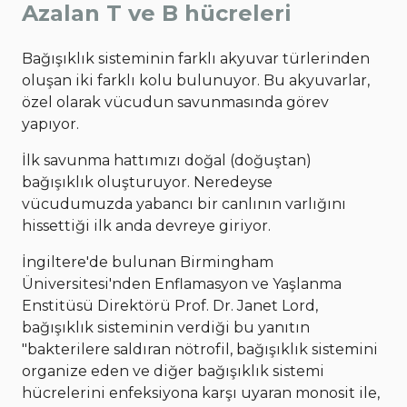
Azalan T ve B hücreleri
Bağışıklık sisteminin farklı akyuvar türlerinden
oluşan iki farklı kolu bulunuyor. Bu akyuvarlar,
özel olarak vücudun savunmasında görev
yapıyor.
İlk savunma hattımızı doğal (doğuştan)
bağışıklık oluşturuyor. Neredeyse
vücudumuzda yabancı bir canlının varlığını
hissettiği ilk anda devreye giriyor.
İngiltere'de bulunan Birmingham
Üniversitesi'nden Enflamasyon ve Yaşlanma
Enstitüsü Direktörü Prof. Dr. Janet Lord,
bağışıklık sisteminin verdiği bu yanıtın
"bakterilere saldıran nötrofil, bağışıklık sistemini
organize eden ve diğer bağışıklık sistemi
hücrelerini enfeksiyona karşı uyaran monosit ile,