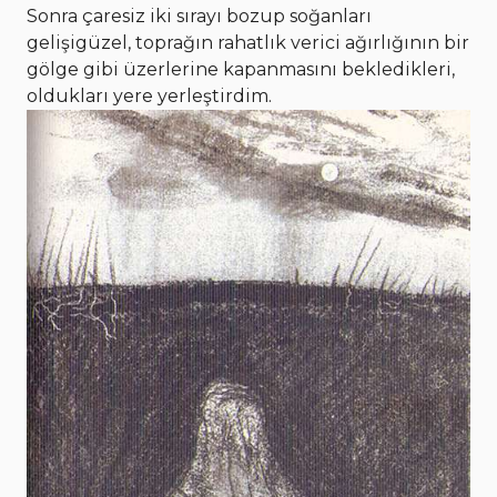
Sonra çaresiz iki sırayı bozup soğanları
gelişigüzel, toprağın rahatlık verici ağırlığının bir
gölge gibi üzerlerine kapanmasını bekledikleri,
oldukları yere yerleştirdim.