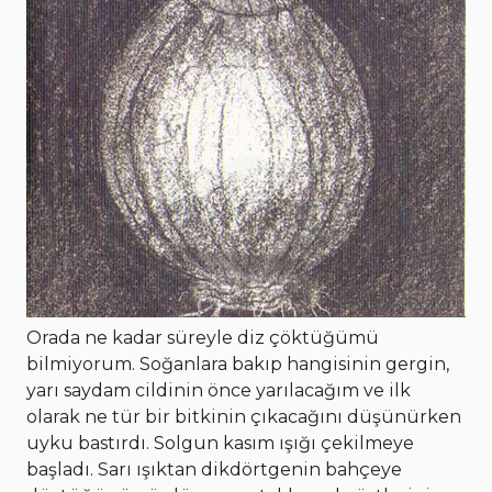
Orada ne kadar süreyle diz çöktüğümü
bilmiyorum. Soğanlara bakıp hangisinin gergin,
yarı saydam cildinin önce yarılacağım ve ilk
olarak ne tür bir bitkinin çıkacağını düşünürken
uyku bastırdı. Solgun kasım ışığı çekilmeye
başladı. Sarı ışıktan dikdörtgenin bahçeye