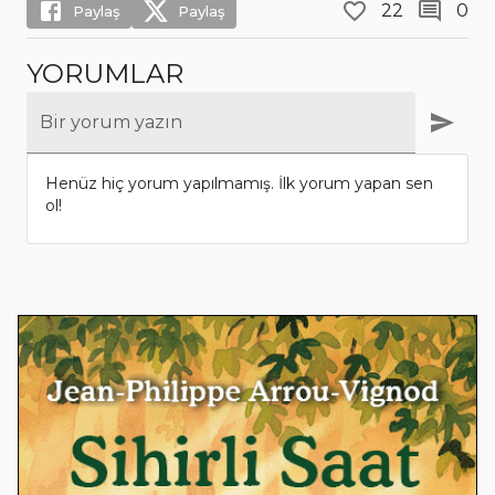
22
0
Paylaş
Paylaş
YORUMLAR
Bir yorum yazın
Henüz hiç yorum yapılmamış. İlk yorum yapan sen
ol!