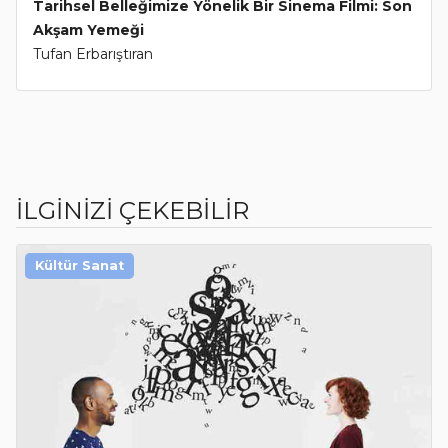
Tarihsel Belleğimize Yönelik Bir Sinema Filmi: Son
Akşam Yemeği
Tufan Erbarıştıran
İLGİNİZİ ÇEKEBİLİR
Kültür Sanat