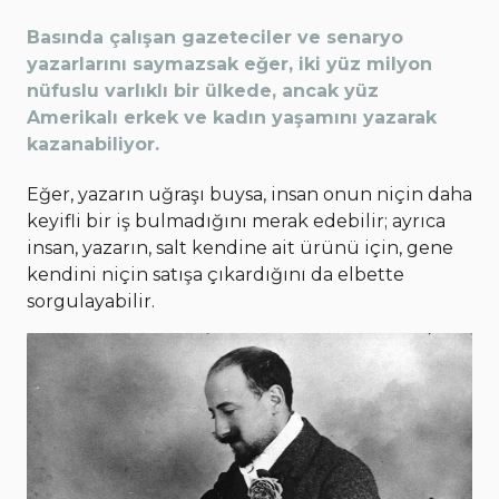
Basında çalışan gazeteciler ve senaryo
yazarlarını saymazsak eğer, iki yüz milyon
nüfuslu varlıklı bir ülkede, ancak yüz
Amerikalı erkek ve kadın yaşamını yazarak
kazanabiliyor.
Eğer, yazarın uğraşı buysa, insan onun niçin daha
keyifli bir iş bulmadığını merak edebilir; ayrıca
insan, yazarın, salt kendine ait ürünü için, gene
kendini niçin satışa çıkardığını da elbette
sorgulayabilir.