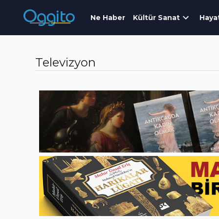
Ne Haber
Kültür Sanat
Haya
Televizyon