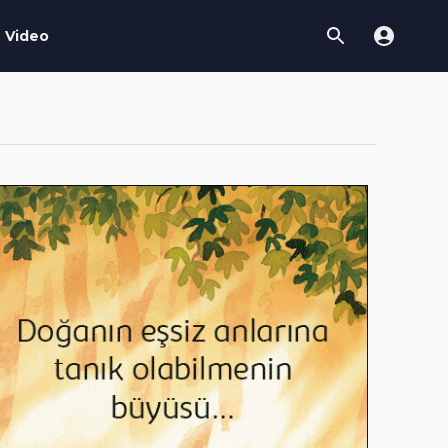
Video