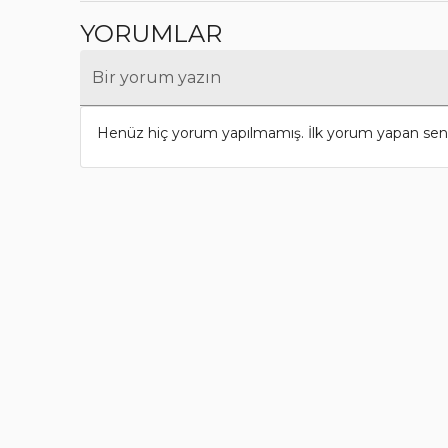
YORUMLAR
Bir yorum yazın
Henüz hiç yorum yapılmamış. İlk yorum yapan sen 