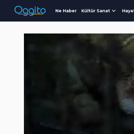
Ne Haber
Kültür Sanat
Haya