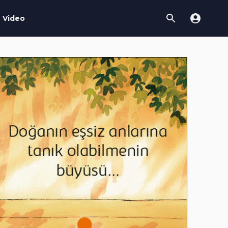
Video