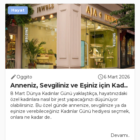
Hayat
Oggito
6 Mart 2026
Anneniz, Sevgiliniz ve Eşiniz için Kad..
8 Mart Dünya Kadınlar Günü yaklaştıkça, hayatınızdaki
özel kadınlara nasıl bir jest yapacağınızı düşünüyor
olabilirsiniz. Bu özel günde annenize, sevgilinize ya da
eşinize verebileceğiniz Kadınlar Günü hediyesi seçmek,
onlara ne kadar de..
Devamı..