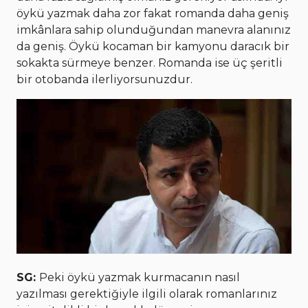
öykü yazmak daha zor fakat romanda daha geniş
imkânlara sahip olunduğundan manevra alanınız
da geniş. Öykü kocaman bir kamyonu daracık bir
sokakta sürmeye benzer. Romanda ise üç şeritli
bir otobanda ilerliyorsunuzdur.
SG:
Peki öykü yazmak kurmacanın nasıl
yazılması gerektiğiyle ilgili olarak romanlarınız