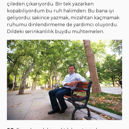
çileden çıkarıyordu. Bir tek yazarken
kopabiliyordum bu ruh halimden. Bu bana iyi
geliyordu; sakince yazmak, mizahtan kaçmamak
ruhumu dinlendirmeme de yardımcı oluyordu.
Dildeki serinkanlılık buydu muhtemelen.