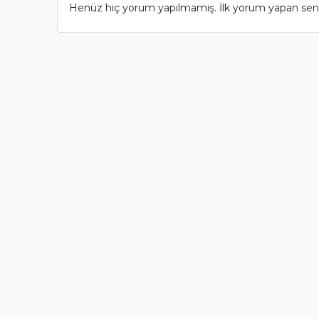
Henüz hiç yorum yapılmamış. İlk yorum yapan sen 