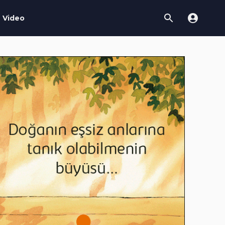
Video