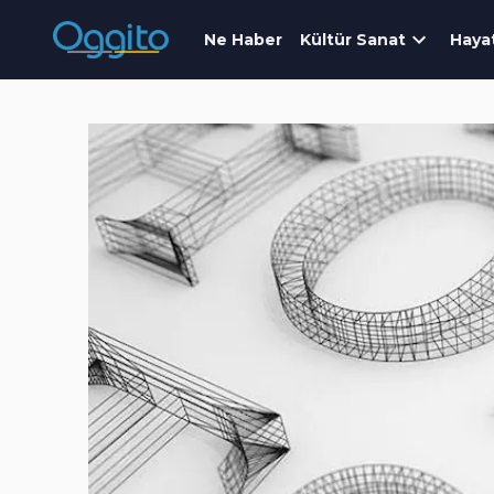
Ne Haber
Kültür Sanat
Haya