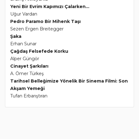
Yeni Bir Evrim Kapımızı Çalarken...
Uğur Vardan
Pedro Paramo Bir Mihenk Taşı
Sezen Ergen Breitegger
Şaka
Erhan Sunar
Çağdaş Felsefede Korku
Alper Güngör
Cinayet Şarkıları
A. Ömer Türkeş
Tarihsel Belleğimize Yönelik Bir Sinema Filmi: Son
Akşam Yemeği
Tufan Erbarıştıran