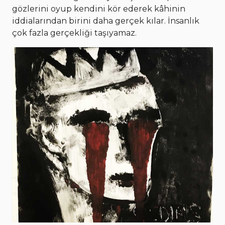
gözlerini oyup kendini kör ederek kâhinin
iddialarından birini daha gerçek kılar. İnsanlık
çok fazla gerçekliği taşıyamaz.