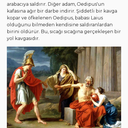
arabacıya saldırır. Diğer adam, Oedipus'un
kafasına ağır bir darbe indirir. Şiddetli bir kavga
kopar ve öfkelenen Oedipus, babası Laius
olduğunu bilmeden kendisine saldıranlardan
birini öldürür. Bu, sıcağı sıcağına gerçekleşen bir
yol kavgasıdır.