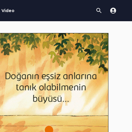
Video