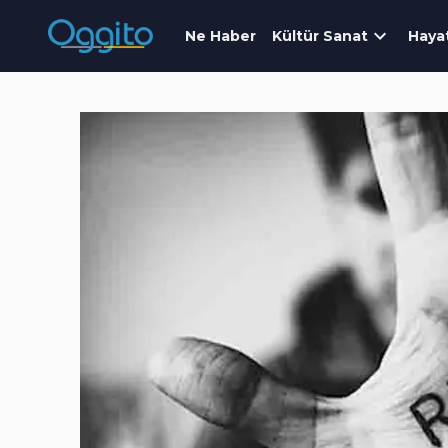
Ne Haber
Kültür Sanat
Haya