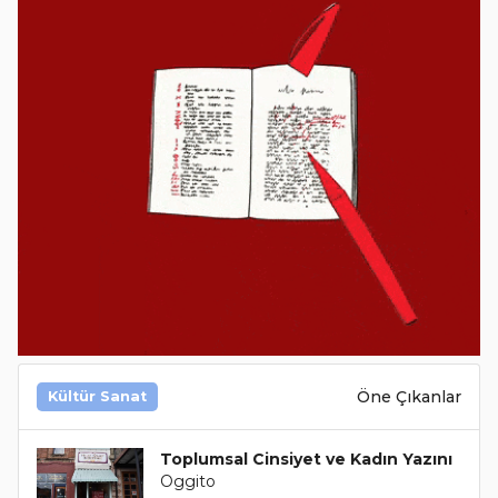
Öne Çıkanlar
Kültür Sanat
Toplumsal Cinsiyet ve Kadın Yazını
Oggito