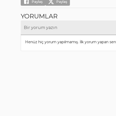
Paylaş
Paylaş
YORUMLAR
Bir yorum yazın
Henüz hiç yorum yapılmamış. İlk yorum yapan sen 