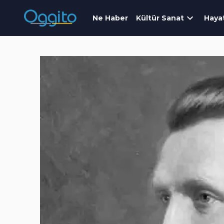
Ne Haber
Kültür Sanat
Haya