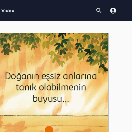
Video