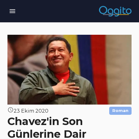
23 Ekim 2020
Roman
Chavez'in Son
Günlerine Dair