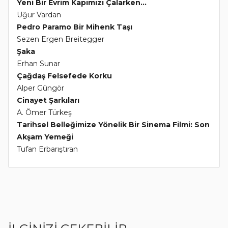
Yeni Bir Evrim Kapımızı Çalarken...
Uğur Vardan
Pedro Paramo Bir Mihenk Taşı
Sezen Ergen Breitegger
Şaka
Erhan Sunar
Çağdaş Felsefede Korku
Alper Güngör
Cinayet Şarkıları
A. Ömer Türkeş
Tarihsel Belleğimize Yönelik Bir Sinema Filmi: Son
Akşam Yemeği
Tufan Erbarıştıran