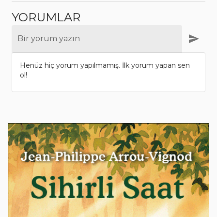
YORUMLAR
Bir yorum yazın
Henüz hiç yorum yapılmamış. İlk yorum yapan sen
ol!