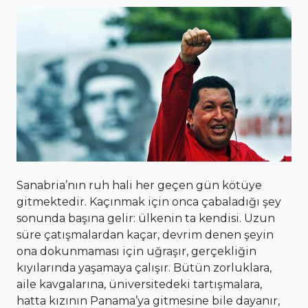
Sanabria’nın ruh hali her geçen gün kötüye
gitmektedir. Kaçınmak için onca çabaladığı şey
sonunda başına gelir: ülkenin ta kendisi. Uzun
süre çatışmalardan kaçar, devrim denen şeyin
ona dokunmaması için uğraşır, gerçekliğin
kıyılarında yaşamaya çalışır. Bütün zorluklara,
aile kavgalarına, üniversitedeki tartışmalara,
hatta kızının Panama’ya gitmesine bile dayanır,