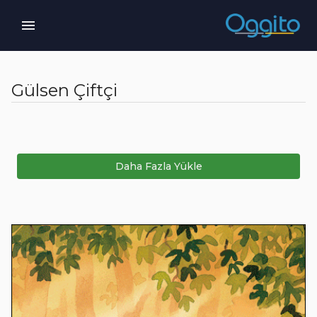
Gülsen Çiftçi
Daha Fazla Yükle