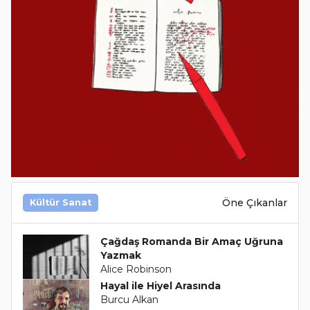
Öne Çıkanlar
Kültür Sanat
Çağdaş Romanda Bir Amaç Uğruna
Yazmak
Alice Robinson
Hayal ile Hiyel Arasında
Burcu Alkan