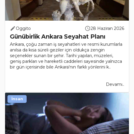
Oggito
28 Haziran 2026
Günübirlik Ankara Seyahat Planı
Ankara, çoğu zaman iş seyahatleri ve resmi kurumlarla
anılsa da kısa süreli geziler için oldukça zengin
seçenekler sunan bir şehir. Tarihi yapıları, müzeleri,
geniş parkları ve hareketli caddeleri sayesinde yalnızca
bir gün içerisinde bile Ankara'nın farklı yönlerini k..
Devamı..
İnsan