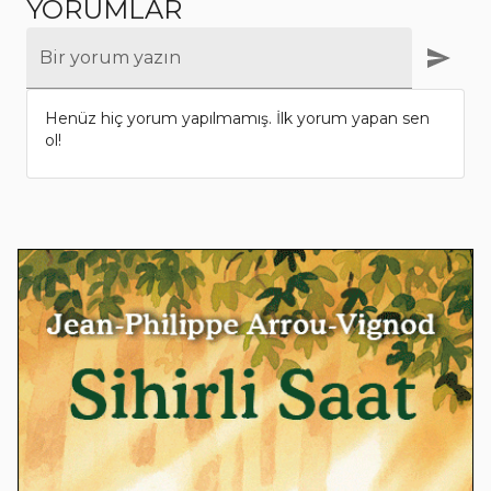
YORUMLAR
Bir yorum yazın
Henüz hiç yorum yapılmamış. İlk yorum yapan sen
ol!