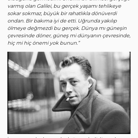
varmış olan Galilei, bu gerçek yaşamı tehlikeye
sokar sokmaz, büyük bir rahatlıkla dönüverdi
ondan. Bir bakıma iyi de etti. Uğrunda yakılıp
ölmeye değmezdi bu gerçek. Dünya mı güneşin
çevresinde döner, güneş mi dünyanın çevresinde,
hiç mi hiç önemi yok bunun.”