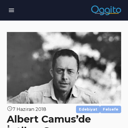
7 Haziran 2018
Edebiyat
Felsefe
Albert Camus’de