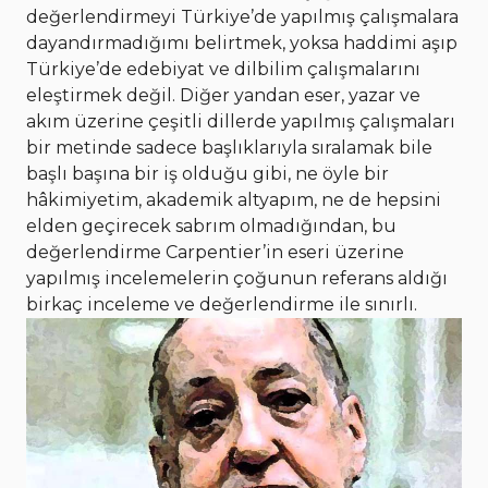
değerlendirmeyi Türkiye’de yapılmış çalışmalara
dayandırmadığımı belirtmek, yoksa haddimi aşıp
Türkiye’de edebiyat ve dilbilim çalışmalarını
eleştirmek değil. Diğer yandan eser, yazar ve
akım üzerine çeşitli dillerde yapılmış çalışmaları
bir metinde sadece başlıklarıyla sıralamak bile
başlı başına bir iş olduğu gibi, ne öyle bir
hâkimiyetim, akademik altyapım, ne de hepsini
elden geçirecek sabrım olmadığından, bu
değerlendirme Carpentier’in eseri üzerine
yapılmış incelemelerin çoğunun referans aldığı
birkaç inceleme ve değerlendirme ile sınırlı.