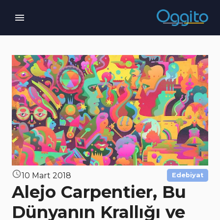
10 Mart 2018
Edebiyat
Alejo Carpentier, Bu
Dünyanın Krallığı ve