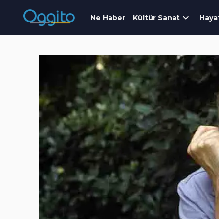
Ne Haber
Kültür Sanat
Haya