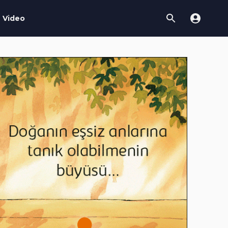
Video