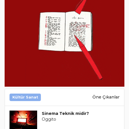
Öne Çıkanlar
Kültür Sanat
Sinema Teknik midir?
Oggito