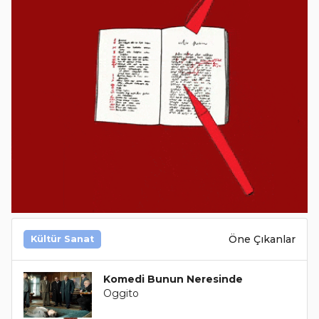
Öne Çıkanlar
Kültür Sanat
Komedi Bunun Neresinde
Oggito