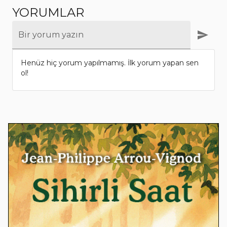
YORUMLAR
Bir yorum yazın
Henüz hiç yorum yapılmamış. İlk yorum yapan sen
ol!