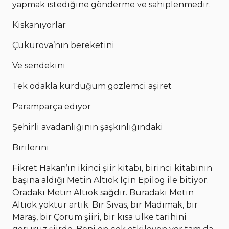
yapmak istediğine gönderme ve sahiplenmedir.
Kıskanıyorlar
Çukurova’nın bereketini
Ve sendekini
Tek odakla kurduğum gözlemci aşiret
Paramparça ediyor
Şehirli avadanlığının şaşkınlığındaki
Birilerini
Fikret Hakan’ın ikinci şiir kitabı, birinci kitabının
başına aldığı Metin Altıok İçin Epilog ile bitiyor.
Oradaki Metin Altıok sağdır. Buradaki Metin
Altıok yoktur artık. Bir Sivas, bir Madımak, bir
Maraş, bir Çorum şiiri, bir kısa ülke tarihini