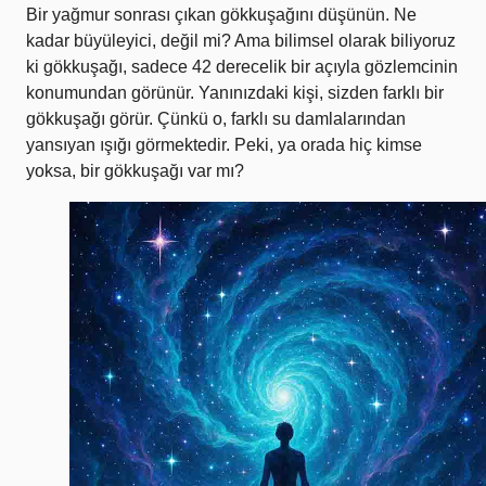
Bir yağmur sonrası çıkan gökkuşağını düşünün. Ne
kadar büyüleyici, değil mi? Ama bilimsel olarak biliyoruz
ki gökkuşağı, sadece 42 derecelik bir açıyla gözlemcinin
konumundan görünür. Yanınızdaki kişi, sizden farklı bir
gökkuşağı görür. Çünkü o, farklı su damlalarından
yansıyan ışığı görmektedir. Peki, ya orada hiç kimse
yoksa, bir gökkuşağı var mı?