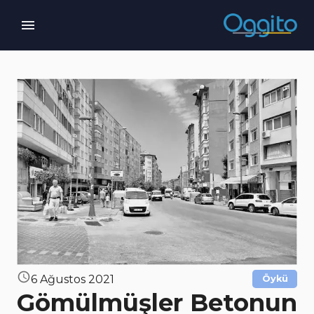
6 Ağustos 2021
Öykü
Gömülmüşler Betonun