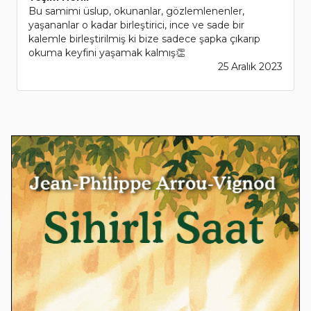
Bu samimi üslup, okunanlar, gözlemlenenler,
yaşananlar o kadar birleştirici, ince ve sade bir
kalemle birleştirilmiş ki bize sadece şapka çıkarıp
okuma keyfini yaşamak kalmış👏
25 Aralık 2023