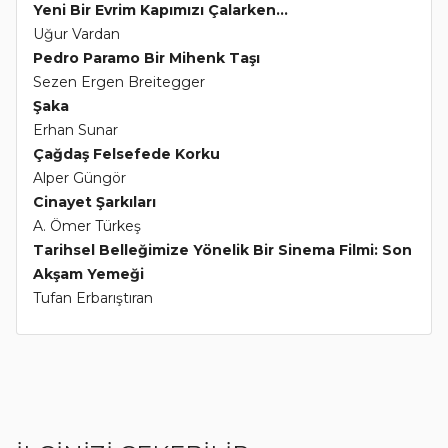
Yeni Bir Evrim Kapımızı Çalarken...
Uğur Vardan
Pedro Paramo Bir Mihenk Taşı
Sezen Ergen Breitegger
Şaka
Erhan Sunar
Çağdaş Felsefede Korku
Alper Güngör
Cinayet Şarkıları
A. Ömer Türkeş
Tarihsel Belleğimize Yönelik Bir Sinema Filmi: Son
Akşam Yemeği
Tufan Erbarıştıran