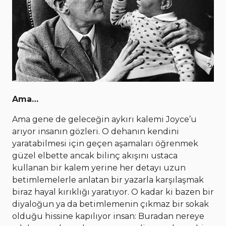
Ama…
Ama gene de geleceğin aykırı kalemi Joyce’u
arıyor insanın gözleri. O dehanın kendini
yaratabilmesi için geçen aşamaları öğrenmek
güzel elbette ancak bilinç akışını ustaca
kullanan bir kalem yerine her detayı uzun
betimlemelerle anlatan bir yazarla karşılaşmak
biraz hayal kırıklığı yaratıyor. O kadar ki bazen bir
diyaloğun ya da betimlemenin çıkmaz bir sokak
olduğu hissine kapılıyor insan: Buradan nereye