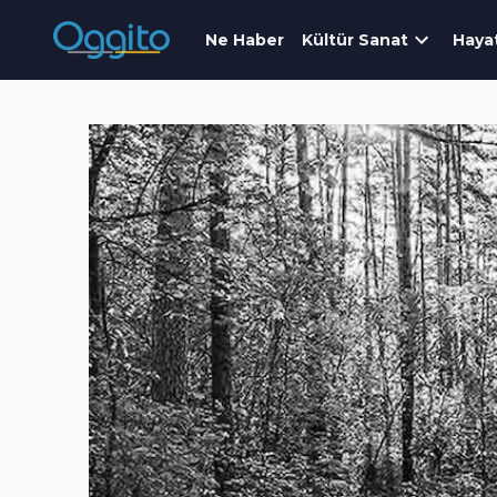
Ne Haber
Kültür Sanat
Haya