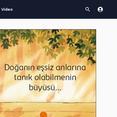
Video