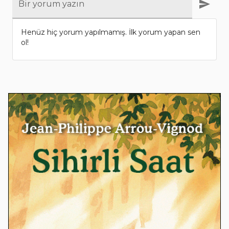
Bir yorum yazın
Henüz hiç yorum yapılmamış. İlk yorum yapan sen
ol!