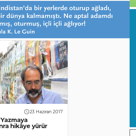
23 Haziran 2017
 “Yazmaya
nra hikâye yürür