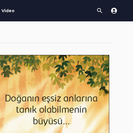
Video