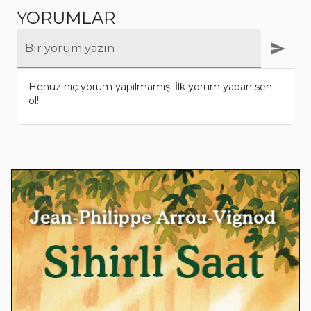
YORUMLAR
Bir yorum yazın
Henüz hiç yorum yapılmamış. İlk yorum yapan sen
ol!