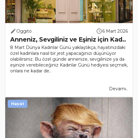
Oggito
6 Mart 2026
Anneniz, Sevgiliniz ve Eşiniz için Kad..
8 Mart Dünya Kadınlar Günü yaklaştıkça, hayatınızdaki
özel kadınlara nasıl bir jest yapacağınızı düşünüyor
olabilirsiniz. Bu özel günde annenize, sevgilinize ya da
eşinize verebileceğiniz Kadınlar Günü hediyesi seçmek,
onlara ne kadar de..
Devamı..
Hayat