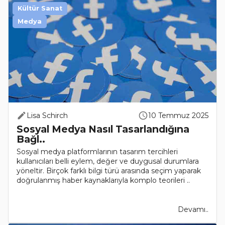
Kültür Sanat
Medya
Lisa Schirch
10 Temmuz 2025
Sosyal Medya Nasıl Tasarlandığına
Bağl..
Sosyal medya platformlarının tasarım tercihleri
kullanıcıları belli eylem, değer ve duygusal durumlara
yöneltir. Birçok farklı bilgi türü arasında seçim yaparak
doğrulanmış haber kaynaklarıyla komplo teorileri ..
Devamı..