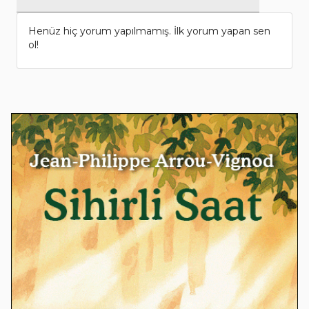
Henüz hiç yorum yapılmamış. İlk yorum yapan sen
ol!