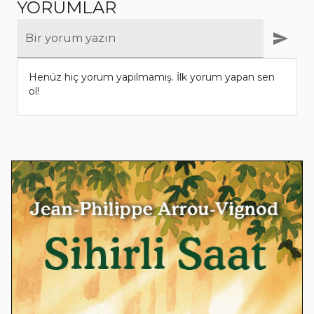
YORUMLAR
Bir yorum yazın
Henüz hiç yorum yapılmamış. İlk yorum yapan sen
ol!