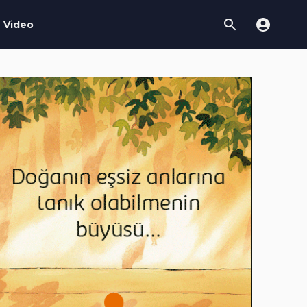
Video