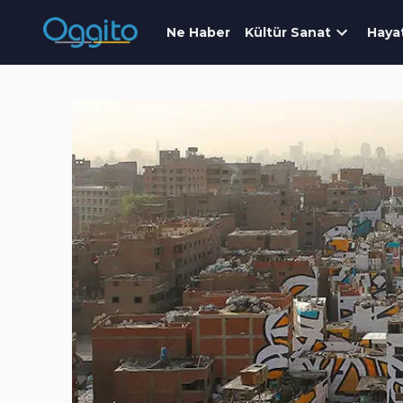
Ne Haber
Kültür Sanat
Haya