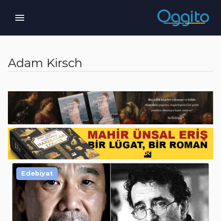
Adam Kirsch
Edebiyat