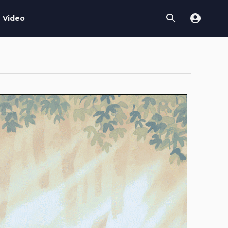
Video