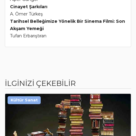
Cinayet Şarkıları
A. Ömer Türkeş
Tarihsel Belleğimize Yönelik Bir Sinema Filmi: Son
Akşam Yemeği
Tufan Erbarıştıran
İLGİNİZİ ÇEKEBİLİR
Kültür Sanat