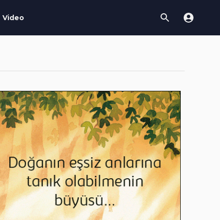
Video