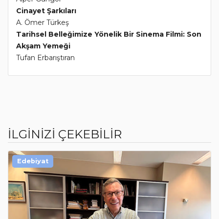
Cinayet Şarkıları
A. Ömer Türkeş
Tarihsel Belleğimize Yönelik Bir Sinema Filmi: Son
Akşam Yemeği
Tufan Erbarıştıran
İLGİNİZİ ÇEKEBİLİR
Edebiyat