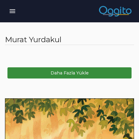
Murat Yurdakul
Daha Fazla Yükle