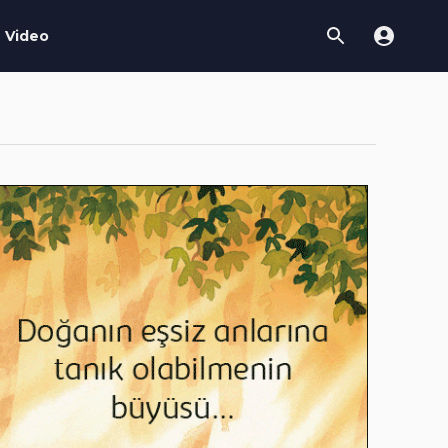
Video