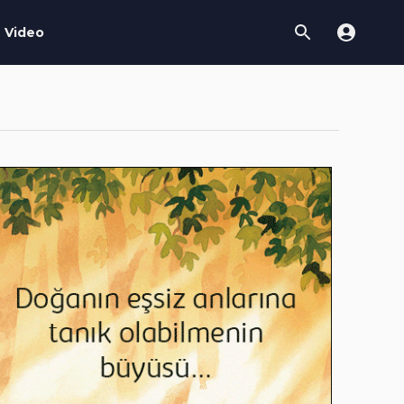
Video